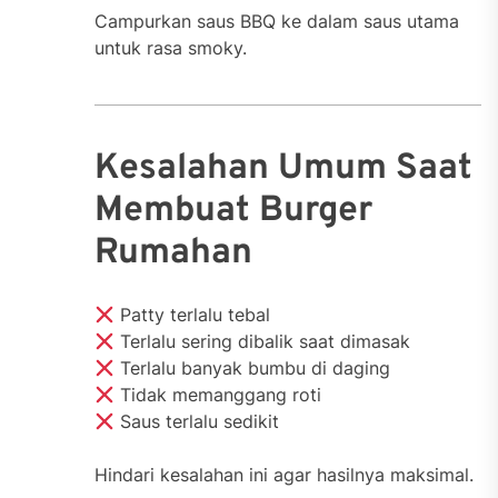
Campurkan saus BBQ ke dalam saus utama
untuk rasa smoky.
Kesalahan Umum Saat
Membuat Burger
Rumahan
Patty terlalu tebal
Terlalu sering dibalik saat dimasak
Terlalu banyak bumbu di daging
Tidak memanggang roti
Saus terlalu sedikit
Hindari kesalahan ini agar hasilnya maksimal.