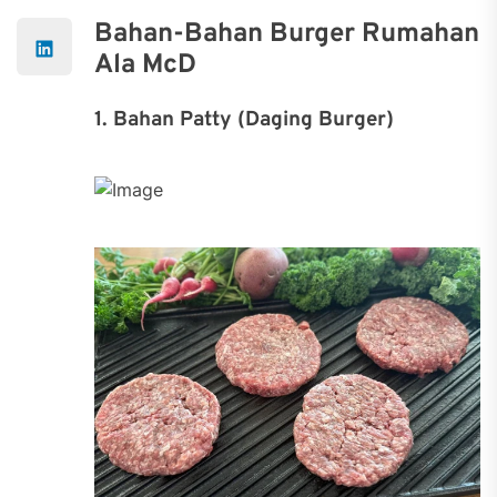
Bahan-Bahan Burger Rumahan
Ala McD
1. Bahan Patty (Daging Burger)