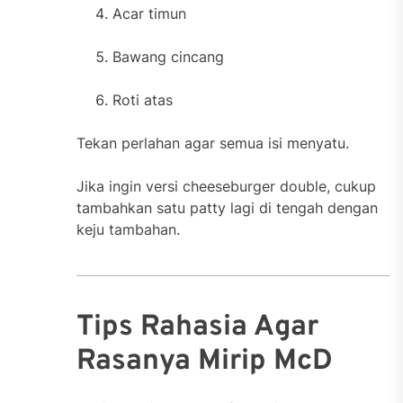
Acar timun
Bawang cincang
Roti atas
Tekan perlahan agar semua isi menyatu.
Jika ingin versi cheeseburger double, cukup
tambahkan satu patty lagi di tengah dengan
keju tambahan.
Tips Rahasia Agar
Rasanya Mirip McD