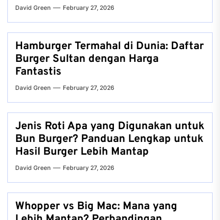
David Green
February 27, 2026
Hamburger Termahal di Dunia: Daftar
Burger Sultan dengan Harga
Fantastis
David Green
February 27, 2026
Jenis Roti Apa yang Digunakan untuk
Bun Burger? Panduan Lengkap untuk
Hasil Burger Lebih Mantap
David Green
February 27, 2026
Whopper vs Big Mac: Mana yang
Lebih Mantap? Perbandingan