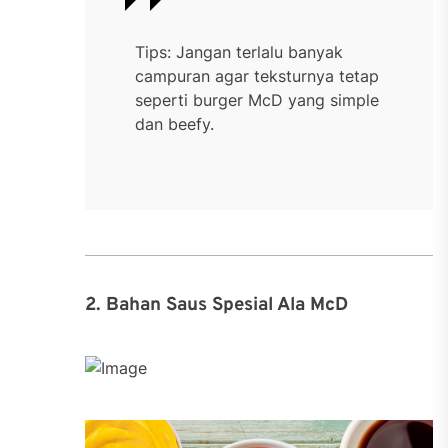
Tips: Jangan terlalu banyak
campuran agar teksturnya tetap
seperti burger McD yang simple
dan beefy.
2. Bahan Saus Spesial Ala McD