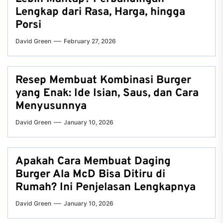
Lengkap dari Rasa, Harga, hingga
Porsi
David Green
February 27, 2026
Resep Membuat Kombinasi Burger
yang Enak: Ide Isian, Saus, dan Cara
Menyusunnya
David Green
January 10, 2026
Apakah Cara Membuat Daging
Burger Ala McD Bisa Ditiru di
Rumah? Ini Penjelasan Lengkapnya
David Green
January 10, 2026