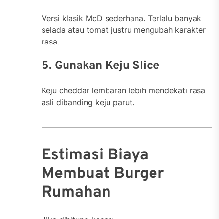
Versi klasik McD sederhana. Terlalu banyak
selada atau tomat justru mengubah karakter
rasa.
5. Gunakan Keju Slice
Keju cheddar lembaran lebih mendekati rasa
asli dibanding keju parut.
Estimasi Biaya
Membuat Burger
Rumahan