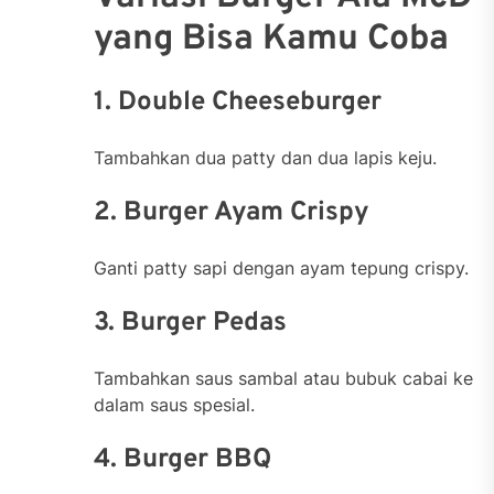
yang Bisa Kamu Coba
1. Double Cheeseburger
Tambahkan dua patty dan dua lapis keju.
2. Burger Ayam Crispy
Ganti patty sapi dengan ayam tepung crispy.
3. Burger Pedas
Tambahkan saus sambal atau bubuk cabai ke
dalam saus spesial.
4. Burger BBQ