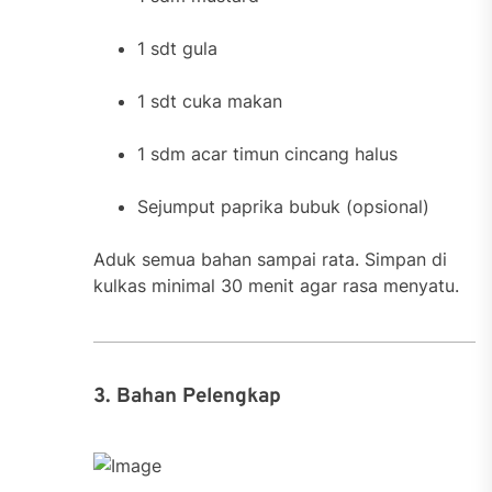
1 sdt gula
1 sdt cuka makan
1 sdm acar timun cincang halus
Sejumput paprika bubuk (opsional)
Aduk semua bahan sampai rata. Simpan di
kulkas minimal 30 menit agar rasa menyatu.
3. Bahan Pelengkap