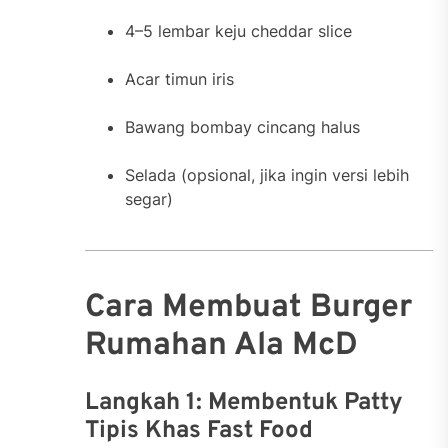
4–5 lembar keju cheddar slice
Acar timun iris
Bawang bombay cincang halus
Selada (opsional, jika ingin versi lebih
segar)
Cara Membuat Burger
Rumahan Ala McD
Langkah 1: Membentuk Patty
Tipis Khas Fast Food