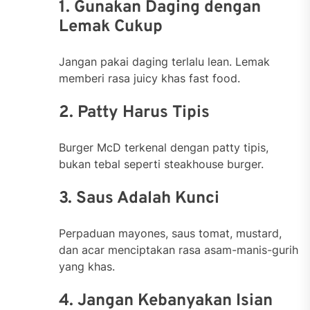
1. Gunakan Daging dengan
Lemak Cukup
Jangan pakai daging terlalu lean. Lemak
memberi rasa juicy khas fast food.
2. Patty Harus Tipis
Burger McD terkenal dengan patty tipis,
bukan tebal seperti steakhouse burger.
3. Saus Adalah Kunci
Perpaduan mayones, saus tomat, mustard,
dan acar menciptakan rasa asam-manis-gurih
yang khas.
4. Jangan Kebanyakan Isian