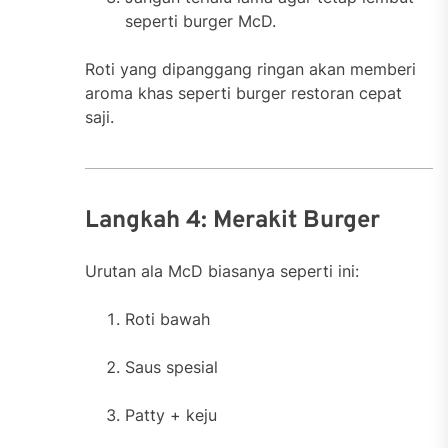
seperti burger McD.
Roti yang dipanggang ringan akan memberi
aroma khas seperti burger restoran cepat
saji.
Langkah 4: Merakit Burger
Urutan ala McD biasanya seperti ini:
Roti bawah
Saus spesial
Patty + keju