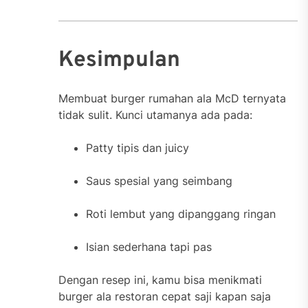
Kesimpulan
Membuat burger rumahan ala McD ternyata
tidak sulit. Kunci utamanya ada pada:
Patty tipis dan juicy
Saus spesial yang seimbang
Roti lembut yang dipanggang ringan
Isian sederhana tapi pas
Dengan resep ini, kamu bisa menikmati
burger ala restoran cepat saji kapan saja