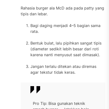
Rahasia burger ala McD ada pada patty yang
tipis dan lebar.
Bagi daging menjadi 4–5 bagian sama
rata.
Bentuk bulat, lalu pipihkan sangat tipis
(diameter sedikit lebih besar dari roti
karena nanti menyusut saat dimasak).
Jangan terlalu ditekan atau diremas
agar tekstur tidak keras.
Pro Tip: Bisa gunakan teknik