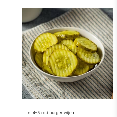
4–5 roti burger wijen