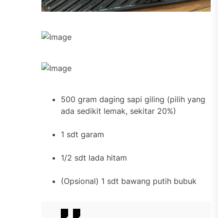
500 gram daging sapi giling (pilih yang
ada sedikit lemak, sekitar 20%)
1 sdt garam
1/2 sdt lada hitam
(Opsional) 1 sdt bawang putih bubuk