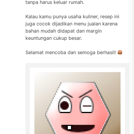
tanpa harus keluar rumah.
Kalau kamu punya usaha kuliner, resep ini
juga cocok dijadikan menu jualan karena
bahan mudah didapat dan margin
keuntungan cukup besar.
Selamat mencoba dan semoga berhasil!