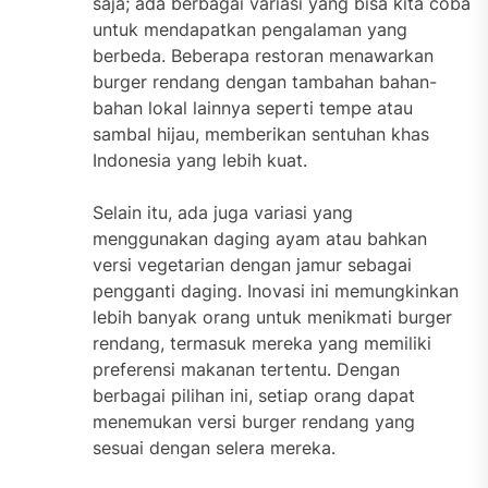
saja; ada berbagai variasi yang bisa kita coba
untuk mendapatkan pengalaman yang
berbeda. Beberapa restoran menawarkan
burger rendang dengan tambahan bahan-
bahan lokal lainnya seperti tempe atau
sambal hijau, memberikan sentuhan khas
Indonesia yang lebih kuat.
Selain itu, ada juga variasi yang
menggunakan daging ayam atau bahkan
versi vegetarian dengan jamur sebagai
pengganti daging. Inovasi ini memungkinkan
lebih banyak orang untuk menikmati burger
rendang, termasuk mereka yang memiliki
preferensi makanan tertentu. Dengan
berbagai pilihan ini, setiap orang dapat
menemukan versi burger rendang yang
sesuai dengan selera mereka.