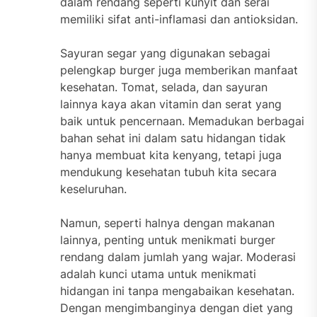
dalam rendang seperti kunyit dan serai
memiliki sifat anti-inflamasi dan antioksidan.
Sayuran segar yang digunakan sebagai
pelengkap burger juga memberikan manfaat
kesehatan. Tomat, selada, dan sayuran
lainnya kaya akan vitamin dan serat yang
baik untuk pencernaan. Memadukan berbagai
bahan sehat ini dalam satu hidangan tidak
hanya membuat kita kenyang, tetapi juga
mendukung kesehatan tubuh kita secara
keseluruhan.
Namun, seperti halnya dengan makanan
lainnya, penting untuk menikmati burger
rendang dalam jumlah yang wajar. Moderasi
adalah kunci utama untuk menikmati
hidangan ini tanpa mengabaikan kesehatan.
Dengan mengimbanginya dengan diet yang