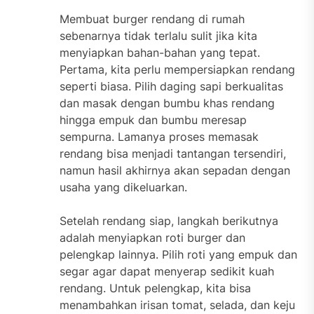
Membuat burger rendang di rumah
sebenarnya tidak terlalu sulit jika kita
menyiapkan bahan-bahan yang tepat.
Pertama, kita perlu mempersiapkan rendang
seperti biasa. Pilih daging sapi berkualitas
dan masak dengan bumbu khas rendang
hingga empuk dan bumbu meresap
sempurna. Lamanya proses memasak
rendang bisa menjadi tantangan tersendiri,
namun hasil akhirnya akan sepadan dengan
usaha yang dikeluarkan.
Setelah rendang siap, langkah berikutnya
adalah menyiapkan roti burger dan
pelengkap lainnya. Pilih roti yang empuk dan
segar agar dapat menyerap sedikit kuah
rendang. Untuk pelengkap, kita bisa
menambahkan irisan tomat, selada, dan keju