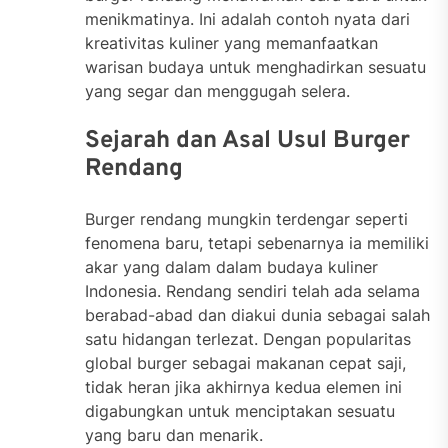
menikmatinya. Ini adalah contoh nyata dari
kreativitas kuliner yang memanfaatkan
warisan budaya untuk menghadirkan sesuatu
yang segar dan menggugah selera.
Sejarah dan Asal Usul Burger
Rendang
Burger rendang mungkin terdengar seperti
fenomena baru, tetapi sebenarnya ia memiliki
akar yang dalam dalam budaya kuliner
Indonesia. Rendang sendiri telah ada selama
berabad-abad dan diakui dunia sebagai salah
satu hidangan terlezat. Dengan popularitas
global burger sebagai makanan cepat saji,
tidak heran jika akhirnya kedua elemen ini
digabungkan untuk menciptakan sesuatu
yang baru dan menarik.