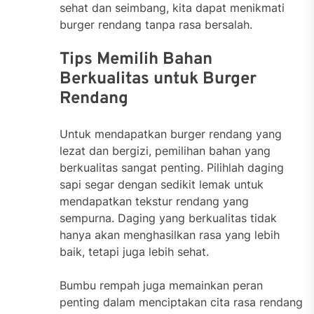
sehat dan seimbang, kita dapat menikmati
burger rendang tanpa rasa bersalah.
Tips Memilih Bahan
Berkualitas untuk Burger
Rendang
Untuk mendapatkan burger rendang yang
lezat dan bergizi, pemilihan bahan yang
berkualitas sangat penting. Pilihlah daging
sapi segar dengan sedikit lemak untuk
mendapatkan tekstur rendang yang
sempurna. Daging yang berkualitas tidak
hanya akan menghasilkan rasa yang lebih
baik, tetapi juga lebih sehat.
Bumbu rempah juga memainkan peran
penting dalam menciptakan cita rasa rendang