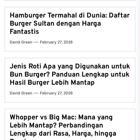
Hamburger Termahal di Dunia: Daftar
Burger Sultan dengan Harga
Fantastis
David Green
February 27, 2026
Jenis Roti Apa yang Digunakan untuk
Bun Burger? Panduan Lengkap untuk
Hasil Burger Lebih Mantap
David Green
February 27, 2026
Whopper vs Big Mac: Mana yang
Lebih Mantap? Perbandingan
Lengkap dari Rasa, Harga, hingga