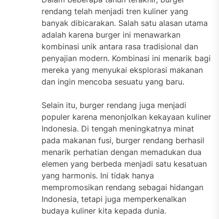
rendang telah menjadi tren kuliner yang
banyak dibicarakan. Salah satu alasan utama
adalah karena burger ini menawarkan
kombinasi unik antara rasa tradisional dan
penyajian modern. Kombinasi ini menarik bagi
mereka yang menyukai eksplorasi makanan
dan ingin mencoba sesuatu yang baru.
Selain itu, burger rendang juga menjadi
populer karena menonjolkan kekayaan kuliner
Indonesia. Di tengah meningkatnya minat
pada makanan fusi, burger rendang berhasil
menarik perhatian dengan memadukan dua
elemen yang berbeda menjadi satu kesatuan
yang harmonis. Ini tidak hanya
mempromosikan rendang sebagai hidangan
Indonesia, tetapi juga memperkenalkan
budaya kuliner kita kepada dunia.