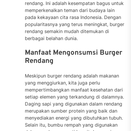
rendang. Ini adalah kesempatan bagus untuk
memperkenalkan teman dari budaya lain
pada kekayaan cita rasa Indonesia. Dengan
popularitasnya yang terus meningkat, burger
rendang semakin mudah ditemukan di
berbagai belahan dunia.
Manfaat Mengonsumsi Burger
Rendang
Meskipun burger rendang adalah makanan
yang menggiurkan, kita juga perlu
mempertimbangkan manfaat kesehatan dari
setiap elemen yang terkandung di dalamnya.
Daging sapi yang digunakan dalam rendang
merupakan sumber protein yang baik dan
menyediakan energi yang dibutuhkan tubuh.
Selain itu, bumbu rempah yang digunakan