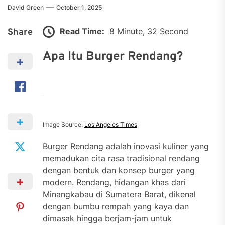
David Green
October 1, 2025
Read Time:
8 Minute, 32 Second
Share
Apa Itu Burger Rendang?
Image Source:
Los Angeles Times
Burger Rendang adalah inovasi kuliner yang
memadukan cita rasa tradisional rendang
dengan bentuk dan konsep burger yang
modern. Rendang, hidangan khas dari
Minangkabau di Sumatera Barat, dikenal
dengan bumbu rempah yang kaya dan
dimasak hingga berjam-jam untuk