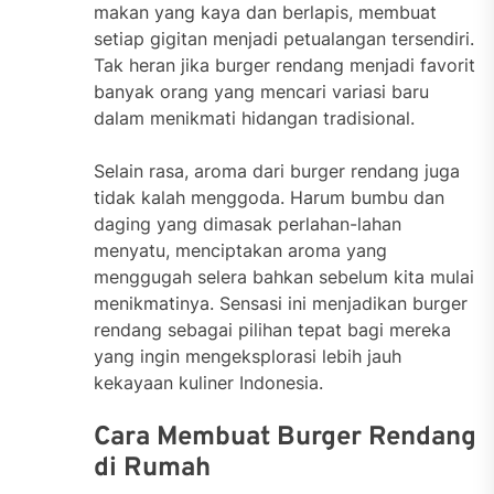
makan yang kaya dan berlapis, membuat
setiap gigitan menjadi petualangan tersendiri.
Tak heran jika burger rendang menjadi favorit
banyak orang yang mencari variasi baru
dalam menikmati hidangan tradisional.
Selain rasa, aroma dari burger rendang juga
tidak kalah menggoda. Harum bumbu dan
daging yang dimasak perlahan-lahan
menyatu, menciptakan aroma yang
menggugah selera bahkan sebelum kita mulai
menikmatinya. Sensasi ini menjadikan burger
rendang sebagai pilihan tepat bagi mereka
yang ingin mengeksplorasi lebih jauh
kekayaan kuliner Indonesia.
Cara Membuat Burger Rendang
di Rumah