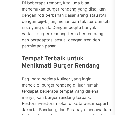
Di beberapa tempat, kita juga bisa
menemukan burger rendang yang disajikan
dengan roti berbahan dasar arang atau roti
dengan biji-bijian, menambah tekstur dan cita
rasa yang unik. Dengan begitu banyak
variasi, burger rendang terus berkembang
dan beradaptasi sesuai dengan tren dan
permintaan pasar.
Tempat Terbaik untuk
Menikmati Burger Rendang
Bagi para pecinta kuliner yang ingin
mencicipi burger rendang di luar rumah,
terdapat beberapa tempat yang dikenal
menyajikan burger rendang terbaik.
Restoran-restoran lokal di kota besar seperti
Jakarta, Bandung, dan Surabaya menawarkan