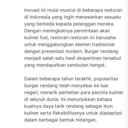
Inovasi ini mulai muncul di beberapa restoran
di Indonesia yang ingin menawarkan sesuatu
yang berbeda kepada pelanggan mereka.
Dengan meningkatnya permintaan akan
kuliner fusi, restoran-restoran ini berusaha
untuk menggabungkan elemen tradisional
dengan presentasi modern. Burger rendang
menjadi salah satu hasil eksperimen tersebut
yang mendapatkan sambutan hangat.
Dalam beberapa tahun terakhir, popularitas
burger rendang telah menyebar ke luar
negeri, menarik perhatian para pecinta kuliner
di seluruh dunia. Ini menunjukkan betapa
kuatnya daya tarik rendang sebagai ikon
kuliner serta fleksibilitasnya untuk diadaptasi
dalam berbagai bentuk hidangan.