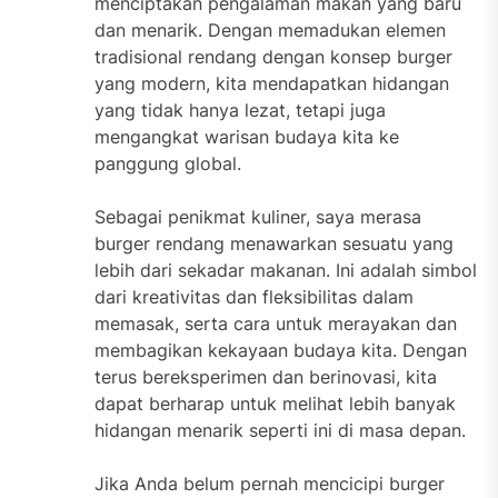
menciptakan pengalaman makan yang baru
dan menarik. Dengan memadukan elemen
tradisional rendang dengan konsep burger
yang modern, kita mendapatkan hidangan
yang tidak hanya lezat, tetapi juga
mengangkat warisan budaya kita ke
panggung global.
Sebagai penikmat kuliner, saya merasa
burger rendang menawarkan sesuatu yang
lebih dari sekadar makanan. Ini adalah simbol
dari kreativitas dan fleksibilitas dalam
memasak, serta cara untuk merayakan dan
membagikan kekayaan budaya kita. Dengan
terus bereksperimen dan berinovasi, kita
dapat berharap untuk melihat lebih banyak
hidangan menarik seperti ini di masa depan.
Jika Anda belum pernah mencicipi burger