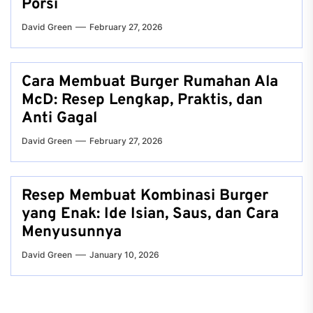
Porsi
David Green
February 27, 2026
Cara Membuat Burger Rumahan Ala
McD: Resep Lengkap, Praktis, dan
Anti Gagal
David Green
February 27, 2026
Resep Membuat Kombinasi Burger
yang Enak: Ide Isian, Saus, dan Cara
Menyusunnya
David Green
January 10, 2026