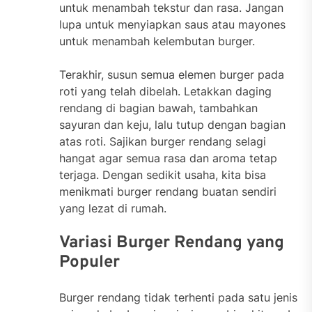
untuk menambah tekstur dan rasa. Jangan
lupa untuk menyiapkan saus atau mayones
untuk menambah kelembutan burger.
Terakhir, susun semua elemen burger pada
roti yang telah dibelah. Letakkan daging
rendang di bagian bawah, tambahkan
sayuran dan keju, lalu tutup dengan bagian
atas roti. Sajikan burger rendang selagi
hangat agar semua rasa dan aroma tetap
terjaga. Dengan sedikit usaha, kita bisa
menikmati burger rendang buatan sendiri
yang lezat di rumah.
Variasi Burger Rendang yang
Populer
Burger rendang tidak terhenti pada satu jenis