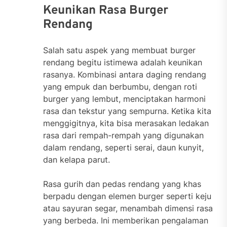
Keunikan Rasa Burger
Rendang
Salah satu aspek yang membuat burger
rendang begitu istimewa adalah keunikan
rasanya. Kombinasi antara daging rendang
yang empuk dan berbumbu, dengan roti
burger yang lembut, menciptakan harmoni
rasa dan tekstur yang sempurna. Ketika kita
menggigitnya, kita bisa merasakan ledakan
rasa dari rempah-rempah yang digunakan
dalam rendang, seperti serai, daun kunyit,
dan kelapa parut.
Rasa gurih dan pedas rendang yang khas
berpadu dengan elemen burger seperti keju
atau sayuran segar, menambah dimensi rasa
yang berbeda. Ini memberikan pengalaman