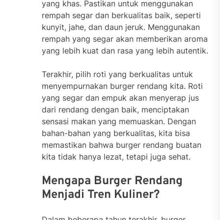
yang khas. Pastikan untuk menggunakan
rempah segar dan berkualitas baik, seperti
kunyit, jahe, dan daun jeruk. Menggunakan
rempah yang segar akan memberikan aroma
yang lebih kuat dan rasa yang lebih autentik.
Terakhir, pilih roti yang berkualitas untuk
menyempurnakan burger rendang kita. Roti
yang segar dan empuk akan menyerap jus
dari rendang dengan baik, menciptakan
sensasi makan yang memuaskan. Dengan
bahan-bahan yang berkualitas, kita bisa
memastikan bahwa burger rendang buatan
kita tidak hanya lezat, tetapi juga sehat.
Mengapa Burger Rendang
Menjadi Tren Kuliner?
Dalam beberapa tahun terakhir, burger