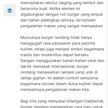
menciptakan tekstur daging yang lembut dan
beraroma kuat. Ketika elemen ini
digabungkan dengan roti burger yang empuk
dan bahan pelengkap lainnya, terciptalah
pengalaman makan yang sangat memuaskan.
Munculnya burger rendang tidak hanya
menggugah rasa penasaran para pecinta
kuliner, tetapi juga menjadi simbol bagaimana
tradisi dan modernitas dapat bersatu.
Dengan menggunakan bahan-bahan lokal dan
teknik memasak internasional, burger
rendang menawarkan sensasi yang unik di
setiap gigitan. Ini adalah contoh sempurna
bagaimana inovasi dalam dunia kuliner dapat
memperkaya pengalaman makan kita.
Bagi kita yang menyukai hidangan tradisional,
burger rendang menawarkan cara baru untuk