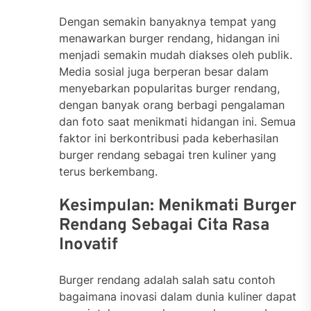
Dengan semakin banyaknya tempat yang
menawarkan burger rendang, hidangan ini
menjadi semakin mudah diakses oleh publik.
Media sosial juga berperan besar dalam
menyebarkan popularitas burger rendang,
dengan banyak orang berbagi pengalaman
dan foto saat menikmati hidangan ini. Semua
faktor ini berkontribusi pada keberhasilan
burger rendang sebagai tren kuliner yang
terus berkembang.
Kesimpulan: Menikmati Burger
Rendang Sebagai Cita Rasa
Inovatif
Burger rendang adalah salah satu contoh
bagaimana inovasi dalam dunia kuliner dapat