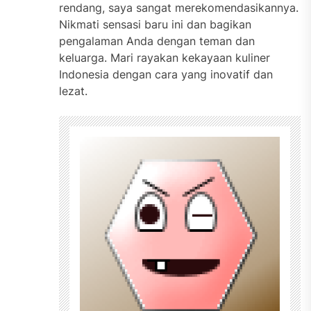
rendang, saya sangat merekomendasikannya.
Nikmati sensasi baru ini dan bagikan
pengalaman Anda dengan teman dan
keluarga. Mari rayakan kekayaan kuliner
Indonesia dengan cara yang inovatif dan
lezat.