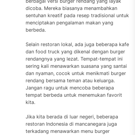
berbagai versi burger rendang yang layak
dicoba. Mereka biasanya menambahkan
sentuhan kreatif pada resep tradisional untuk
menciptakan pengalaman makan yang
berbeda.
Selain restoran lokal, ada juga beberapa kafe
dan food truck yang dikenal dengan burger
rendangnya yang lezat. Tempat-tempat ini
sering kali menawarkan suasana yang santai
dan nyaman, cocok untuk menikmati burger
rendang bersama teman atau keluarga.
Jangan ragu untuk mencoba beberapa
tempat berbeda untuk menemukan favorit
kita.
Jika kita berada di luar negeri, beberapa
restoran Indonesia di mancanegara juga
terkadang menawarkan menu burger