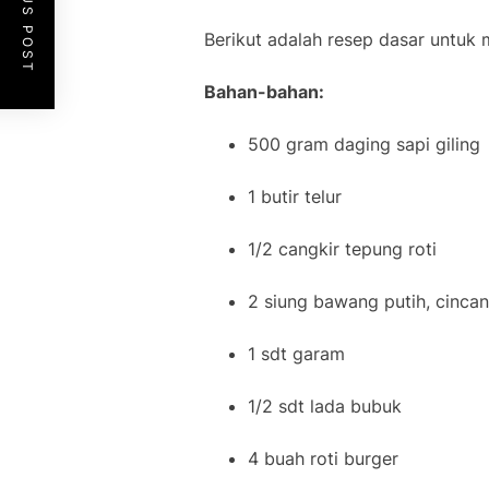
PREVIOUS POST
Berikut adalah resep dasar untuk
Bahan-bahan:
500 gram daging sapi giling
1 butir telur
1/2 cangkir tepung roti
2 siung bawang putih, cincan
1 sdt garam
1/2 sdt lada bubuk
4 buah roti burger