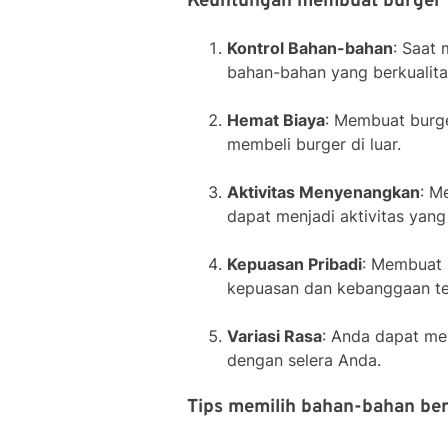
Keuntungan membuat burger
Kontrol Bahan-bahan
: Saat
bahan-bahan yang berkualita
Hemat Biaya
: Membuat burg
membeli burger di luar.
Aktivitas Menyenangkan
: M
dapat menjadi aktivitas ya
Kepuasan Pribadi
: Membuat 
kepuasan dan kebanggaan ter
Variasi Rasa
: Anda dapat men
dengan selera Anda.
Tips memilih bahan-bahan ber