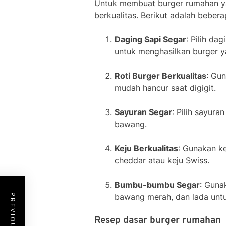
Untuk membuat burger rumahan ya
berkualitas. Berikut adalah beber
Daging Sapi Segar
: Pilih da
untuk menghasilkan burger ya
Roti Burger Berkualitas
: Gu
mudah hancur saat digigit.
Sayuran Segar
: Pilih sayura
bawang.
Keju Berkualitas
: Gunakan k
cheddar atau keju Swiss.
Bumbu-bumbu Segar
: Guna
bawang merah, dan lada unt
Resep dasar burger rumahan