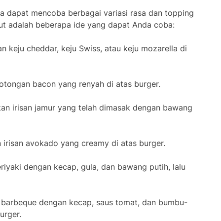
ga dapat mencoba berbagai variasi rasa dan topping
ut adalah beberapa ide yang dapat Anda coba:
an keju cheddar, keju Swiss, atau keju mozarella di
otongan bacon yang renyah di atas burger.
an irisan jamur yang telah dimasak dengan bawang
 irisan avokado yang creamy di atas burger.
eriyaki dengan kecap, gula, dan bawang putih, lalu
s barbeque dengan kecap, saus tomat, dan bumbu-
urger.