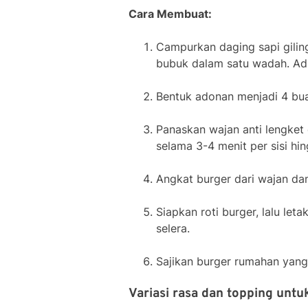
Cara Membuat:
Campurkan daging sapi giling
bubuk dalam satu wadah. Ad
Bentuk adonan menjadi 4 bua
Panaskan wajan anti lengket
selama 3-4 menit per sisi hi
Angkat burger dari wajan dan 
Siapkan roti burger, lalu le
selera.
Sajikan burger rumahan yang
Variasi rasa dan topping unt