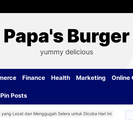
Papa's Burger
yummy delicious
merce
Finance
Health
Marketing
Online
Pin Posts
yang Lezat dan Menggugah Selera untuk Dicoba Hari Ini